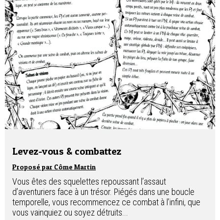
Levez-vous & combattez
Proposé par Côme Martin
Vous êtes des squelettes repoussant l’assaut
d’aventuriers face à un trésor. Piégés dans une boucle
temporelle, vous recommencez ce combat à l’infini, que
vous vainquiez ou soyez détruits...