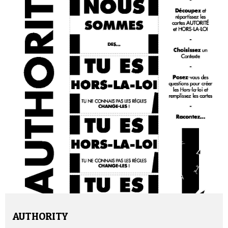
Contact
AUTHORITY