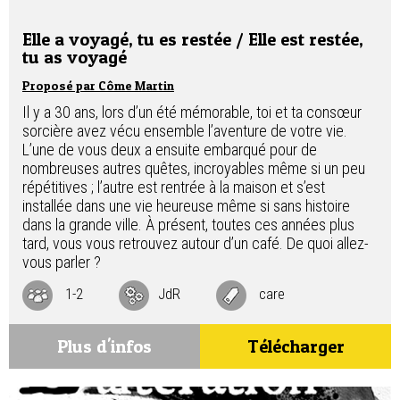
Elle a voyagé, tu es restée / Elle est restée,
tu as voyagé
Proposé par Côme Martin
Il y a 30 ans, lors d’un été mémorable, toi et ta consœur
sorcière avez vécu ensemble l’aventure de votre vie.
L’une de vous deux a ensuite embarqué pour de
nombreuses autres quêtes, incroyables même si un peu
répétitives ; l’autre est rentrée à la maison et s’est
installée dans une vie heureuse même si sans histoire
dans la grande ville. À présent, toutes ces années plus
tard, vous vous retrouvez autour d’un café. De quoi allez-
vous parler ?
1-2
JdR
care
Plus d'infos
Télécharger