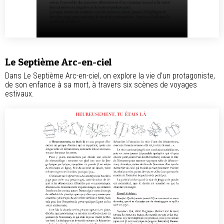
Le Septième Arc-en-ciel
Dans Le Septième Arc-en-ciel, on explore la vie d’un protagoniste,
de son enfance à sa mort, à travers six scènes de voyages
estivaux.