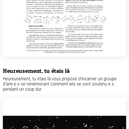
Heureusement, tu étais là
Heureusement, tu étais là vous propose d'incarner un groupe
d'ami·e·s se remémorant comment iels se sont soutenu·e·s
pendant un coup dur.