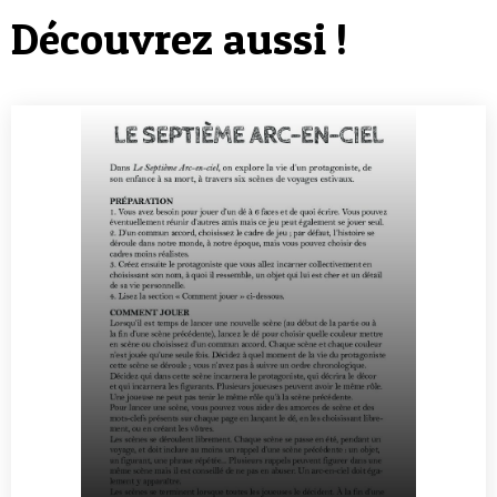
Découvrez aussi !