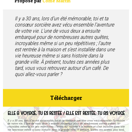
Proposé par
Côme Martin
Contact
Il y a 30 ans, lors d’un été mémorable, toi et ta
consœur sorcière avez vécu ensemble l’aventure
de votre vie. L’une de vous deux a ensuite
embarqué pour de nombreuses autres quêtes,
incroyables même si un peu répétitives ; l’autre
est rentrée à la maison et s’est installée dans une
vie heureuse même si sans histoire dans la
grande ville. À présent, toutes ces années plus
tard, vous vous retrouvez autour d’un café. De
quoi allez-vous parler ?
Télécharger