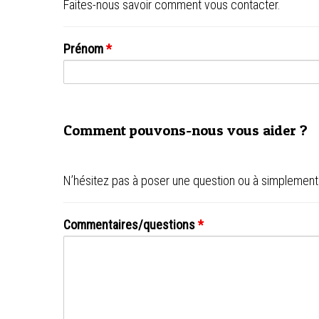
Faites-nous savoir comment vous contacter.
Prénom
*
Comment pouvons-nous vous aider ?
N’hésitez pas à poser une question ou à simplement
Commentaires/questions
*