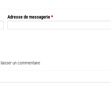
Adresse de messagerie
*
 laisser un commentaire.