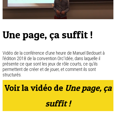
Contact
Une page, ça suffit !
Vidéo de la conférence d’une heure de Manuel Bedouet à
l’édition 2018 de la convention Orc’Idée, dans laquelle il
présente ce que sont les jeux de rôle courts, ce qu’ils
permettent de créer et de jouer, et comment ils sont
structurés.
Voir la vidéo de
Une page, ça
suffit !