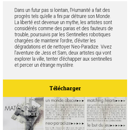
Contact
Dans un futur pas si lointain, l’Humanité a fait des
progrès tels qu’elle a fini par détruire son Monde.
La liberté est devenue un mythe, les artistes sont
considérés comme des parias et des fauteurs de
trouble, poursuivis par les Sentinelles robotiques
chargées de maintenir l’ordre, d’éviter les
dégradations et de nettoyer Neo-Paradize. Vivez
l’aventure de Jess et Sam, deux artistes qui vont
explorer la ville, tenter d’échapper aux sentinelles
et percer un étrange mystère.
Télécharger