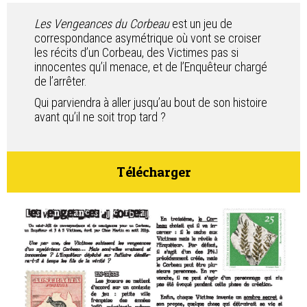
Contact
Les Vengeances du Corbeau
est un jeu de
correspondance asymétrique où vont se croiser
les récits d’un Corbeau, des Victimes pas si
innocentes qu’il menace, et de l’Enquêteur chargé
de l’arrêter.
Qui parviendra à aller jusqu’au bout de son histoire
avant qu’il ne soit trop tard ?
Télécharger