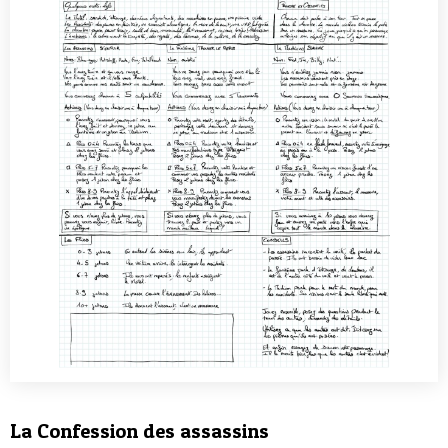
La Confession des assassins