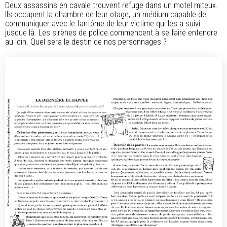
Deux assassins en cavale trouvent refuge dans un motel miteux.
Ils occupent la chambre de leur otage, un médium capable de
communiquer avec le fantôme de leur victime qui les a suivi
jusque là. Les sirènes de police commencent à se faire entendre
au loin. Quel sera le destin de nos personnages ?