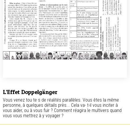
L’Effet Doppelgänger
Vous venez tou·te·s de réalités parallèles. Vous êtes la même
personne, à quelques détails près... Cela va- t-il vous inciter à
vous aider, ou à vous fuir ? Comment réagira le multivers quand
vous vous mettrez à y voyager ?