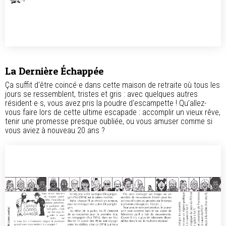
La Dernière Échappée
Ça suffit d'être coincé·e dans cette maison de retraite où tous les
jours se ressemblent, tristes et gris : avec quelques autres
résident·e·s, vous avez pris la poudre d'escampette ! Qu’allez-
vous faire lors de cette ultime escapade : accomplir un vieux rêve,
tenir une promesse presque oubliée, ou vous amuser comme si
vous aviez à nouveau 20 ans ?