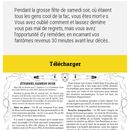
Contact
Pendant la grosse fête de samedi soir, où étaient
tous les gens cool de la fac, vous êtes mort·e·s.
Vous avez oublié comment et laissez derrière
vous pas mal de regrets, mais vous avez
l’opportunité d’y remédier, en incarnant vos
fantômes revenus 30 minutes avant leur décès…
Télécharger