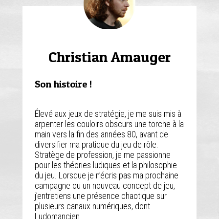
Contact
Christian Amauger
Son histoire !
Élevé aux jeux de stratégie, je me suis mis à
arpenter les couloirs obscurs une torche à la
main vers la fin des années 80, avant de
diversifier ma pratique du jeu de rôle.
Stratège de profession, je me passionne
pour les théories ludiques et la philosophie
du jeu. Lorsque je n’écris pas ma prochaine
campagne ou un nouveau concept de jeu,
j’entretiens une présence chaotique sur
plusieurs canaux numériques, dont
Ludomancien.