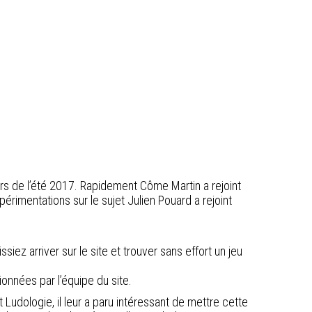
ors de l’été 2017. Rapidement Côme Martin a rejoint
érimentations sur le sujet Julien Pouard a rejoint
z arriver sur le site et trouver sans effort un jeu
onnées par l’équipe du site.
 Ludologie, il leur a paru intéressant de mettre cette