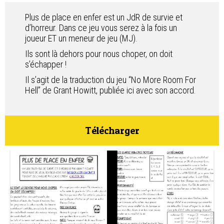
Contact
Plus de place en enfer est un JdR de survie et
d’horreur. Dans ce jeu vous serez à la fois un
joueur ET un meneur de jeu (MJ).
Ils sont là dehors pour nous choper, on doit
s’échapper !
Il s’agit de la traduction du jeu “No More Room For
Hell” de Grant Howitt, publiée ici avec son accord.
Télécharger