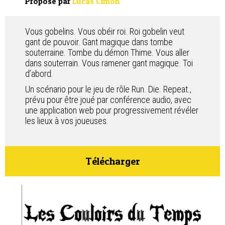
Proposé par
Lucas Cimon
Contact
Vous gobelins. Vous obéir roi. Roi gobelin veut
gant de pouvoir. Gant magique dans tombe
souterraine. Tombe du démon Thime. Vous aller
dans souterrain. Vous ramener gant magique. Toi
d’abord.
Un scénario pour le jeu de rôle Run. Die. Repeat.,
prévu pour être joué par conférence audio, avec
une application web pour progressivement révéler
les lieux à vos joueuses.
Télécharger