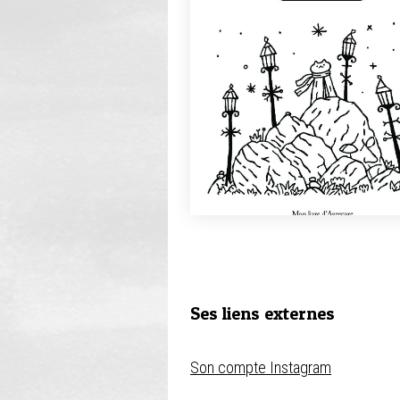
Ses liens externes
Son compte Instagram