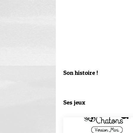
Son histoire !
Ses jeux